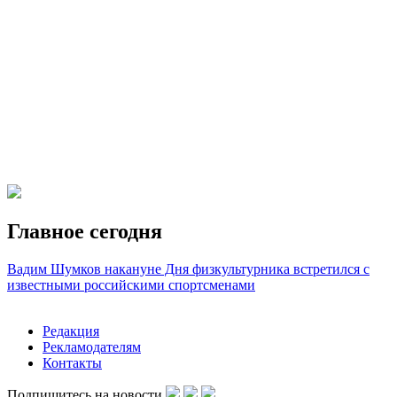
Главное сегодня
Вадим Шумков накануне Дня физкультурника встретился с
известными российскими спортсменами
Редакция
Рекламодателям
Контакты
Подпишитесь на новости