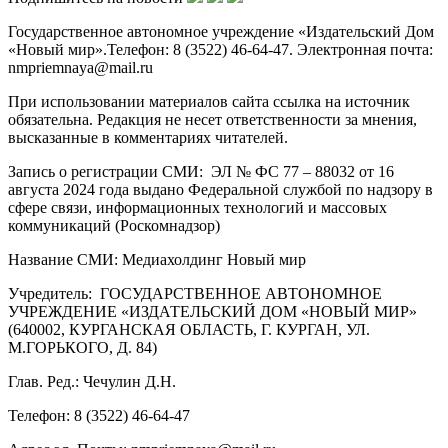
Государственное автономное учреждение «Издательский Дом
«Новый мир».Телефон: 8 (3522) 46-64-47. Электронная почта:
nmpriemnaya@mail.ru
При использовании материалов сайта ссылка на источник
обязательна. Редакция не несет ответственности за мнения,
высказанные в комментариях читателей.
Запись о регистрации СМИ: ЭЛ № ФС 77 – 88032 от 16
августа 2024 года выдано Федеральной службой по надзору в
сфере связи, информационных технологий и массовых
коммуникаций (Роскомнадзор)
Название СМИ: Медиахолдинг Новый мир
Учредитель: ГОСУДАРСТВЕННОЕ АВТОНОМНОЕ
УЧРЕЖДЕНИЕ «ИЗДАТЕЛЬСКИЙ ДОМ «НОВЫЙ МИР»
(640002, КУРГАНСКАЯ ОБЛАСТЬ, Г. КУРГАН, УЛ.
М.ГОРЬКОГО, Д. 84)
Глав. Ред.: Чечулин Д.Н.
Телефон: 8 (3522) 46-64-47