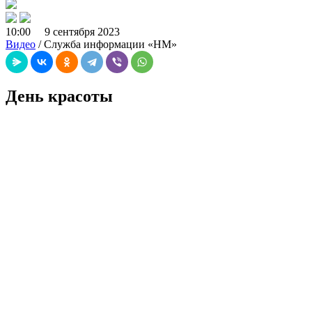
10:00 9 сентября 2023
Видео
/ Служба информации «НМ»
День красоты