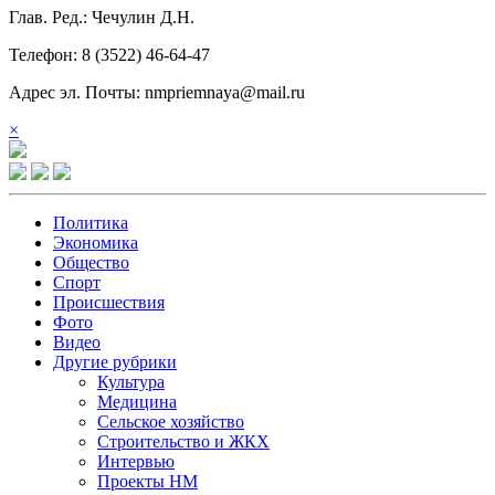
Глав. Ред.: Чечулин Д.Н.
Телефон: 8 (3522) 46-64-47
Адрес эл. Почты: nmpriemnaya@mail.ru
×
Политика
Экономика
Общество
Спорт
Происшествия
Фото
Видео
Другие рубрики
Культура
Медицина
Сельское хозяйство
Строительство и ЖКХ
Интервью
Проекты НМ