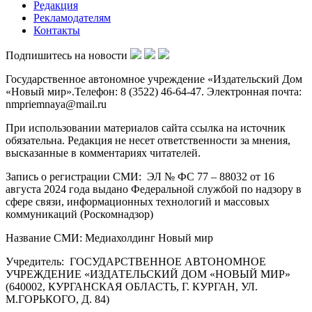
Редакция
Рекламодателям
Контакты
Подпишитесь на новости
Государственное автономное учреждение «Издательский Дом
«Новый мир».Телефон: 8 (3522) 46-64-47. Электронная почта:
nmpriemnaya@mail.ru
При использовании материалов сайта ссылка на источник
обязательна. Редакция не несет ответственности за мнения,
высказанные в комментариях читателей.
Запись о регистрации СМИ: ЭЛ № ФС 77 – 88032 от 16
августа 2024 года выдано Федеральной службой по надзору в
сфере связи, информационных технологий и массовых
коммуникаций (Роскомнадзор)
Название СМИ: Медиахолдинг Новый мир
Учредитель: ГОСУДАРСТВЕННОЕ АВТОНОМНОЕ
УЧРЕЖДЕНИЕ «ИЗДАТЕЛЬСКИЙ ДОМ «НОВЫЙ МИР»
(640002, КУРГАНСКАЯ ОБЛАСТЬ, Г. КУРГАН, УЛ.
М.ГОРЬКОГО, Д. 84)