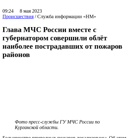
09:24 8 мая 2023
Происшествия
/ Служба информации «НМ»
Глава МЧС России вместе с
губернатором совершили облёт
наиболее пострадавших от пожаров
районов
Фото пресс-службы ГУ МЧС России по
Курганской области.
Большинство природных пожаров локализованы. Об этом