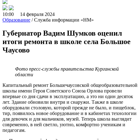
10:00 14 февраля 2024
Образование
/ Служба информации «НМ»
Губернатор Вадим Шумков оценил
итоги ремонта в школе села Большое
Чаусово
Фото пресс-службы правительства Курганской
области
Капитальный ремонт Большечаусовской общеобразовательной
школы имени Героя Советского Союза Орлова провели
впервые со дня сдачи в эксплуатацию, а это ни один десяток
лет. Здание обновили внутри и снаружи. Также в школе
оборудовали столовую, которой прежде не было, и пищеблок,
тир, появилось новое оборудование и в кабинетах технологии
для девочек и для мальчиков, музей. Теперь школа выглядит
современно, в ней светло, уютно, комфортно ученикам и
педагогам.