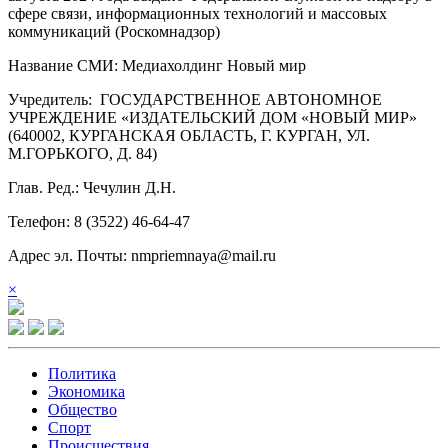
сфере связи, информационных технологий и массовых
коммуникаций (Роскомнадзор)
Название СМИ: Медиахолдинг Новый мир
Учредитель: ГОСУДАРСТВЕННОЕ АВТОНОМНОЕ
УЧРЕЖДЕНИЕ «ИЗДАТЕЛЬСКИЙ ДОМ «НОВЫЙ МИР»
(640002, КУРГАНСКАЯ ОБЛАСТЬ, Г. КУРГАН, УЛ.
М.ГОРЬКОГО, Д. 84)
Глав. Ред.: Чечулин Д.Н.
Телефон: 8 (3522) 46-64-47
Адрес эл. Почты: nmpriemnaya@mail.ru
×
Политика
Экономика
Общество
Спорт
Происшествия