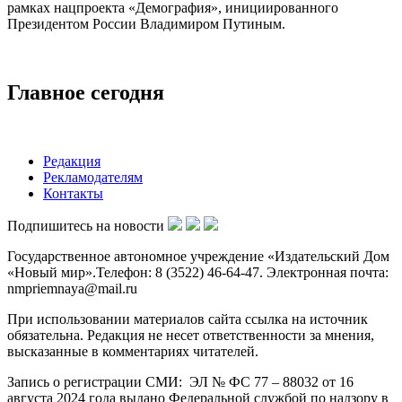
рамках нацпроекта «Демография», инициированного
Президентом России Владимиром Путиным.
Главное сегодня
Редакция
Рекламодателям
Контакты
Подпишитесь на новости
Государственное автономное учреждение «Издательский Дом
«Новый мир».Телефон: 8 (3522) 46-64-47. Электронная почта:
nmpriemnaya@mail.ru
При использовании материалов сайта ссылка на источник
обязательна. Редакция не несет ответственности за мнения,
высказанные в комментариях читателей.
Запись о регистрации СМИ: ЭЛ № ФС 77 – 88032 от 16
августа 2024 года выдано Федеральной службой по надзору в