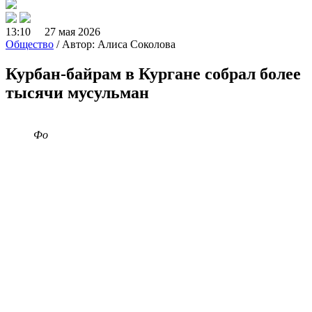
13:10 27 мая 2026
Общество
/ Автор: Алиса Соколова
Курбан-байрам в Кургане собрал более
тысячи мусульман
Фо