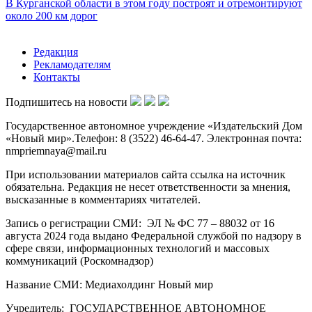
В Курганской области в этом году построят и отремонтируют
около 200 км дорог
Редакция
Рекламодателям
Контакты
Подпишитесь на новости
Государственное автономное учреждение «Издательский Дом
«Новый мир».Телефон: 8 (3522) 46-64-47. Электронная почта:
nmpriemnaya@mail.ru
При использовании материалов сайта ссылка на источник
обязательна. Редакция не несет ответственности за мнения,
высказанные в комментариях читателей.
Запись о регистрации СМИ: ЭЛ № ФС 77 – 88032 от 16
августа 2024 года выдано Федеральной службой по надзору в
сфере связи, информационных технологий и массовых
коммуникаций (Роскомнадзор)
Название СМИ: Медиахолдинг Новый мир
Учредитель: ГОСУДАРСТВЕННОЕ АВТОНОМНОЕ