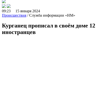
09:23 15 января 2024
Происшествия
/ Служба информации «НМ»
Курганец прописал в своём доме 12
иностранцев