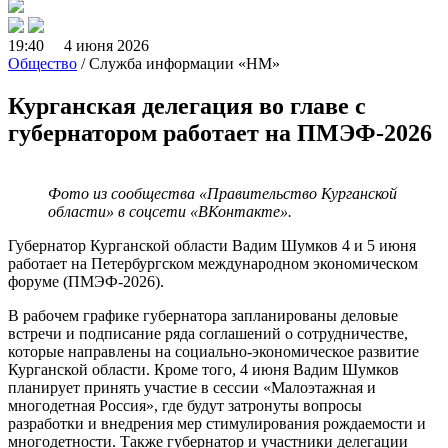
19:40 4 июня 2026
Общество
/ Служба информации «НМ»
Курганская делегация во главе с
губернатором работает на ПМЭФ-2026
Фото из сообщества «Правительство Курганской
области» в соцсети «ВКонтакте».
Губернатор Курганской области Вадим Шумков 4 и 5 июня
работает на Петербургском международном экономическом
форуме (ПМЭФ-2026).
В рабочем графике губернатора запланированы деловые
встречи и подписание ряда соглашений о сотрудничестве,
которые направлены на социально-экономическое развитие
Курганской области. Кроме того, 4 июня Вадим Шумков
планирует принять участие в сессии «Малоэтажная и
многодетная Россия», где будут затронуты вопросы
разработки и внедрения мер стимулирования рождаемости и
многодетности. Также губернатор и участники делегации