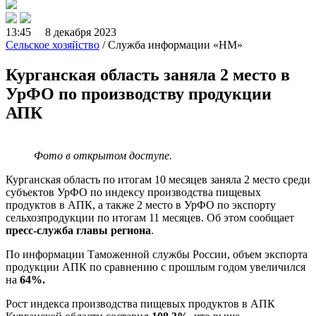
13:45 8 декабря 2023
Сельское хозяйство
/ Служба информации «НМ»
Курганская область заняла 2 место в
УрФО по производству продукции
АПК
Фото в открытом доступе.
Курганская область по итогам 10 месяцев заняла 2 место среди
субъектов УрФО по индексу производства пищевых
продуктов в АПК, а также 2 место в УрФО по экспорту
сельхозпродукции по итогам 11 месяцев. Об этом сообщает
пресс-служба главы региона
.
По информации Таможенной службы России, объем экспорта
продукции АПК по сравнению с прошлым годом увеличился
на
64%.
Рост индекса производства пищевых продуктов в АПК