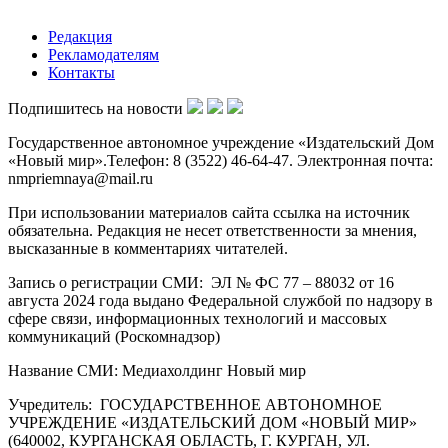
Редакция
Рекламодателям
Контакты
Подпишитесь на новости
Государственное автономное учреждение «Издательский Дом
«Новый мир».Телефон: 8 (3522) 46-64-47. Электронная почта:
nmpriemnaya@mail.ru
При использовании материалов сайта ссылка на источник
обязательна. Редакция не несет ответственности за мнения,
высказанные в комментариях читателей.
Запись о регистрации СМИ: ЭЛ № ФС 77 – 88032 от 16
августа 2024 года выдано Федеральной службой по надзору в
сфере связи, информационных технологий и массовых
коммуникаций (Роскомнадзор)
Название СМИ: Медиахолдинг Новый мир
Учредитель: ГОСУДАРСТВЕННОЕ АВТОНОМНОЕ
УЧРЕЖДЕНИЕ «ИЗДАТЕЛЬСКИЙ ДОМ «НОВЫЙ МИР»
(640002, КУРГАНСКАЯ ОБЛАСТЬ, Г. КУРГАН, УЛ.