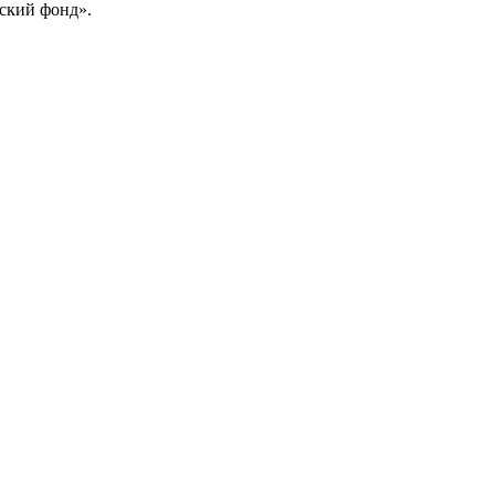
ский фонд».