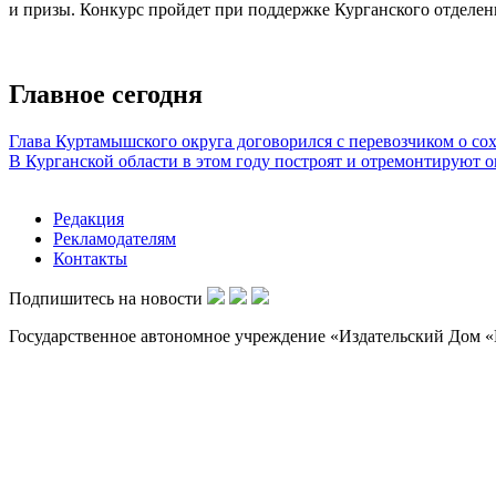
и призы. Конкурс пройдет при поддержке Курганского отделен
Главное сегодня
Глава Куртамышского округа договорился с перевозчиком о со
В Курганской области в этом году построят и отремонтируют о
Редакция
Рекламодателям
Контакты
Подпишитесь на новости
Государственное автономное учреждение «Издательский Дом «Н