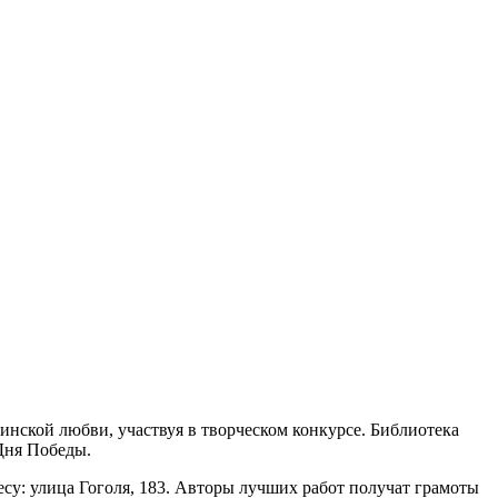
инской любви, участвуя в творческом конкурсе. Библиотека
Дня Победы.
ресу: улица Гоголя, 183. Авторы лучших работ получат грамоты