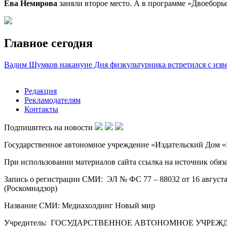
Ева Немирова
заняли второе место. А в программе «Двоеборь
Главное сегодня
Вадим Шумков накануне Дня физкультурника встретился с из
Редакция
Рекламодателям
Контакты
Подпишитесь на новости
Государственное автономное учреждение «Издательский Дом «Н
При использовании материалов сайта ссылка на источник обяза
Запись о регистрации СМИ: ЭЛ № ФС 77 – 88032 от 16 август
(Роскомнадзор)
Название СМИ: Медиахолдинг Новый мир
Учредитель: ГОСУДАРСТВЕННОЕ АВТОНОМНОЕ УЧРЕЖ