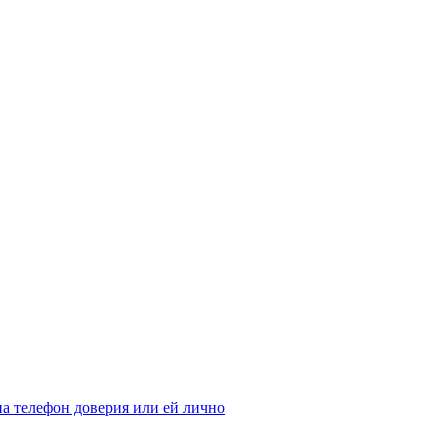
а телефон доверия или ей лично