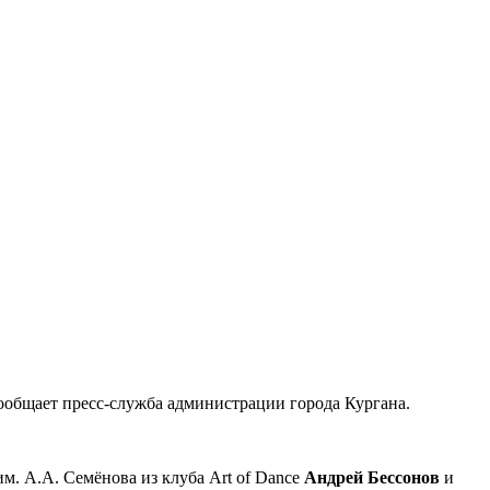
ообщает пресс-служба администрации города Кургана.
. А.А. Семёнова из клуба Art of Dance
Андрей Бессонов
и