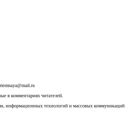
riemnaya@mail.ru
ные в комментариях читателей.
вязи, информационных технологий и массовых коммуникаций