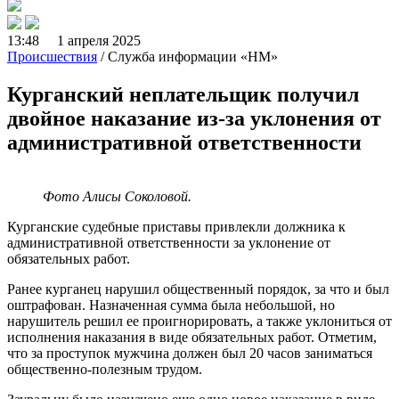
13:48 1 апреля 2025
Происшествия
/ Служба информации «НМ»
Курганский неплательщик получил
двойное наказание из-за уклонения от
административной ответственности
Фото Алисы Соколовой.
Курганские судебные приставы привлекли должника к
административной ответственности за уклонение от
обязательных работ.
Ранее курганец нарушил общественный порядок, за что и был
оштрафован. Назначенная сумма была небольшой, но
нарушитель решил ее проигнорировать, а также уклониться от
исполнения наказания в виде обязательных работ. Отметим,
что за проступок мужчина должен был 20 часов заниматься
общественно-полезным трудом.