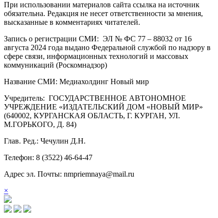
При использовании материалов сайта ссылка на источник
обязательна. Редакция не несет ответственности за мнения,
высказанные в комментариях читателей.
Запись о регистрации СМИ: ЭЛ № ФС 77 – 88032 от 16
августа 2024 года выдано Федеральной службой по надзору в
сфере связи, информационных технологий и массовых
коммуникаций (Роскомнадзор)
Название СМИ: Медиахолдинг Новый мир
Учредитель: ГОСУДАРСТВЕННОЕ АВТОНОМНОЕ
УЧРЕЖДЕНИЕ «ИЗДАТЕЛЬСКИЙ ДОМ «НОВЫЙ МИР»
(640002, КУРГАНСКАЯ ОБЛАСТЬ, Г. КУРГАН, УЛ.
М.ГОРЬКОГО, Д. 84)
Глав. Ред.: Чечулин Д.Н.
Телефон: 8 (3522) 46-64-47
Адрес эл. Почты: nmpriemnaya@mail.ru
×