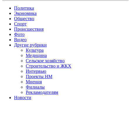
Политика
Экономика
Общество
Спорт
Происшествия
Фото
Видео
Другие рубрики
Культура
Медицина
Сельское хозяйство
Строительство и ЖКХ
Интервью
Проекты НМ
Мнения
Филиалы
Рекламодателям
Новости