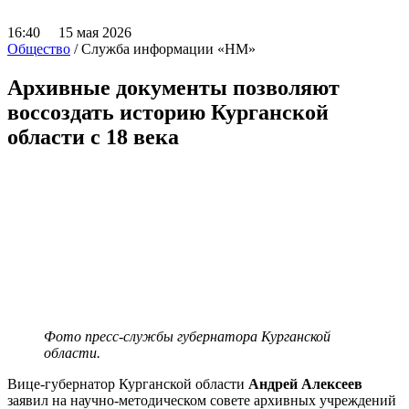
16:40 15 мая 2026
Общество
/ Служба информации «НМ»
Архивные документы позволяют
воссоздать историю Курганской
области с 18 века
Фото пресс-службы губернатора Курганской
области.
Вице-губернатор Курганской области
Андрей Алексеев
заявил на научно-методическом совете архивных учреждений