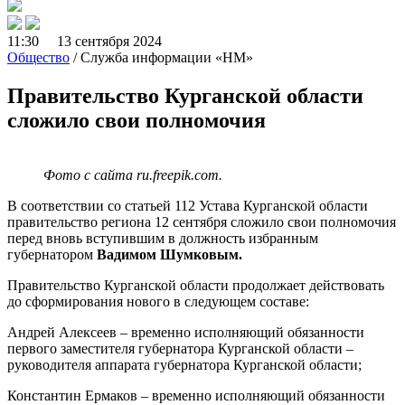
11:30 13 сентября 2024
Общество
/ Служба информации «НМ»
Правительство Курганской области
сложило свои полномочия
Фото с сайта ru.freepik.com.
В соответствии со статьей 112 Устава Курганской области
правительство региона 12 сентября сложило свои полномочия
перед вновь вступившим в должность избранным
губернатором
Вадимом Шумковым.
Правительство Курганской области продолжает действовать
до сформирования нового в следующем составе:
Андрей Алексеев – временно исполняющий обязанности
первого заместителя губернатора Курганской области –
руководителя аппарата губернатора Курганской области;
Константин Ермаков – временно исполняющий обязанности