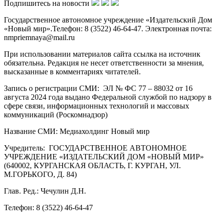
Подпишитесь на новости
Государственное автономное учреждение «Издательский Дом
«Новый мир».Телефон: 8 (3522) 46-64-47. Электронная почта:
nmpriemnaya@mail.ru
При использовании материалов сайта ссылка на источник
обязательна. Редакция не несет ответственности за мнения,
высказанные в комментариях читателей.
Запись о регистрации СМИ: ЭЛ № ФС 77 – 88032 от 16
августа 2024 года выдано Федеральной службой по надзору в
сфере связи, информационных технологий и массовых
коммуникаций (Роскомнадзор)
Название СМИ: Медиахолдинг Новый мир
Учредитель: ГОСУДАРСТВЕННОЕ АВТОНОМНОЕ
УЧРЕЖДЕНИЕ «ИЗДАТЕЛЬСКИЙ ДОМ «НОВЫЙ МИР»
(640002, КУРГАНСКАЯ ОБЛАСТЬ, Г. КУРГАН, УЛ.
М.ГОРЬКОГО, Д. 84)
Глав. Ред.: Чечулин Д.Н.
Телефон: 8 (3522) 46-64-47