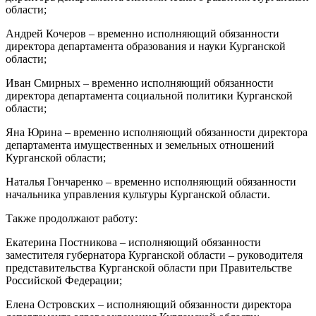
области;
Андрей Кочеров – временно исполняющий обязанности
директора департамента образования и науки Курганской
области;
Иван Смирных – временно исполняющий обязанности
директора департамента социальной политики Курганской
области;
Яна Юрина – временно исполняющий обязанности директора
департамента имущественных и земельных отношений
Курганской области;
Наталья Гончаренко – временно исполняющий обязанности
начальника управления культуры Курганской области.
Также продолжают работу:
Екатерина Постникова – исполняющий обязанности
заместителя губернатора Курганской области – руководителя
представительства Курганской области при Правительстве
Российской Федерации;
Елена Островских – исполняющий обязанности директора