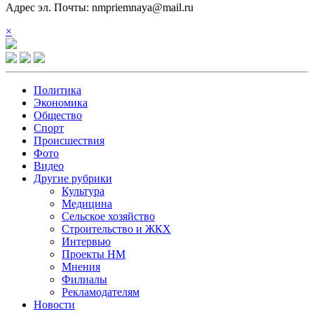
Адрес эл. Почты: nmpriemnaya@mail.ru
×
Политика
Экономика
Общество
Спорт
Происшествия
Фото
Видео
Другие рубрики
Культура
Медицина
Сельское хозяйство
Строительство и ЖКХ
Интервью
Проекты НМ
Мнения
Филиалы
Рекламодателям
Новости