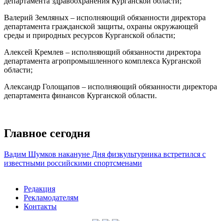
департамента здравоохранения Курганской области;
Валерий Земляных – исполняющий обязанности директора
департамента гражданской защиты, охраны окружающей
среды и природных ресурсов Курганской области;
Алексей Кремлев – исполняющий обязанности директора
департамента агропромышленного комплекса Курганской
области;
Александр Голощапов – исполняющий обязанности директора
департамента финансов Курганской области.
Главное сегодня
Вадим Шумков накануне Дня физкультурника встретился с
известными российскими спортсменами
Редакция
Рекламодателям
Контакты