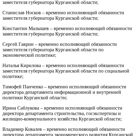
заместителя губернатора Курганской области;
Станислав Носков – временно исполняющий обязанности
заместителя губернатора Курганской области;
Константин Малышев – временно исполняющий обязанности
заместителя губернатора Курганской области;
Сергей Гаврин – временно исполняющий обязанности
заместителя губернатора Курганской области по
экономической политике;
Наталья Кирилова – временно исполняющий обязанности
заместителя губернатора Курганской области по социальной
политике;
Тимофей Панченко – временно исполняющий обязанности
директора департамента информационной и внутренней
политики Курганской области;
Ирина Саблукова – временно исполняющий обязанности
директора департамента строительства, госэкспертизы и
жилищно-коммунального хозяйства Курганской области;
Владимир Ковалев – временно исполняющий обязанности
директора департамента экономического развития Курганской