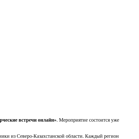
орческие встречи онлайн»
. Мероприятие состоится уже
ники из Северо-Казахстанской области. Каждый регион