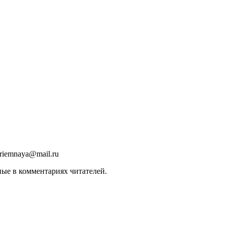
riemnaya@mail.ru
ные в комментариях читателей.