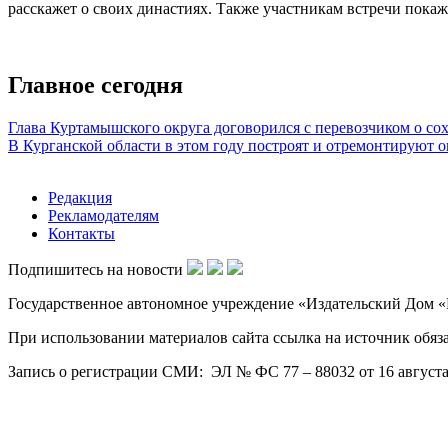
расскажет о своих династиях. Также участникам встречи покаж
Главное сегодня
Глава Куртамышского округа договорился с перевозчиком о со
В Курганской области в этом году построят и отремонтируют о
Редакция
Рекламодателям
Контакты
Подпишитесь на новости
Государственное автономное учреждение «Издательский Дом «Н
При использовании материалов сайта ссылка на источник обяза
Запись о регистрации СМИ: ЭЛ № ФС 77 – 88032 от 16 августа