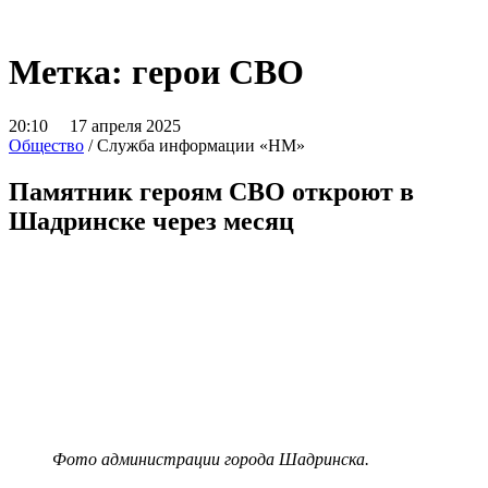
Метка:
герои СВО
20:10 17 апреля 2025
Общество
/ Служба информации «НМ»
Памятник героям СВО откроют в
Шадринске через месяц
Фото администрации города Шадринска.