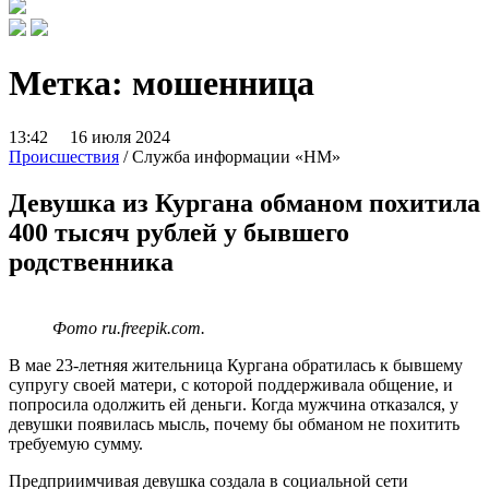
Метка:
мошенница
13:42 16 июля 2024
Происшествия
/ Служба информации «НМ»
Девушка из Кургана обманом похитила
400 тысяч рублей у бывшего
родственника
Фото ru.freepik.com.
В мае 23-летняя жительница Кургана обратилась к бывшему
супругу своей матери, с которой поддерживала общение, и
попросила одолжить ей деньги. Когда мужчина отказался, у
девушки появилась мысль, почему бы обманом не похитить
требуемую сумму.
Предприимчивая девушка создала в социальной сети