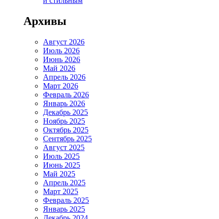
и стильным
Архивы
Август 2026
Июль 2026
Июнь 2026
Май 2026
Апрель 2026
Март 2026
Февраль 2026
Январь 2026
Декабрь 2025
Ноябрь 2025
Октябрь 2025
Сентябрь 2025
Август 2025
Июль 2025
Июнь 2025
Май 2025
Апрель 2025
Март 2025
Февраль 2025
Январь 2025
Декабрь 2024