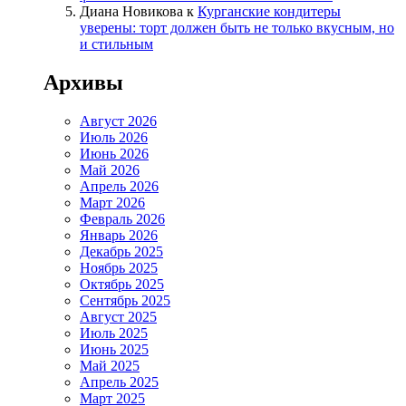
Диана Новикова
к
Курганские кондитеры
уверены: торт должен быть не только вкусным, но
и стильным
Архивы
Август 2026
Июль 2026
Июнь 2026
Май 2026
Апрель 2026
Март 2026
Февраль 2026
Январь 2026
Декабрь 2025
Ноябрь 2025
Октябрь 2025
Сентябрь 2025
Август 2025
Июль 2025
Июнь 2025
Май 2025
Апрель 2025
Март 2025