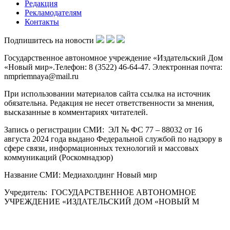
Редакция
Рекламодателям
Контакты
Подпишитесь на новости
Государственное автономное учреждение «Издательский Дом
«Новый мир».Телефон: 8 (3522) 46-64-47. Электронная почта:
nmpriemnaya@mail.ru
При использовании материалов сайта ссылка на источник
обязательна. Редакция не несет ответственности за мнения,
высказанные в комментариях читателей.
Запись о регистрации СМИ: ЭЛ № ФС 77 – 88032 от 16
августа 2024 года выдано Федеральной службой по надзору в
сфере связи, информационных технологий и массовых
коммуникаций (Роскомнадзор)
Название СМИ: Медиахолдинг Новый мир
Учредитель: ГОСУДАРСТВЕННОЕ АВТОНОМНОЕ
УЧРЕЖДЕНИЕ «ИЗДАТЕЛЬСКИЙ ДОМ «НОВЫЙ М