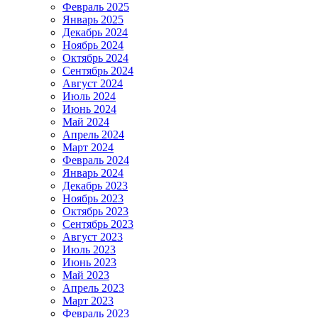
Февраль 2025
Январь 2025
Декабрь 2024
Ноябрь 2024
Октябрь 2024
Сентябрь 2024
Август 2024
Июль 2024
Июнь 2024
Май 2024
Апрель 2024
Март 2024
Февраль 2024
Январь 2024
Декабрь 2023
Ноябрь 2023
Октябрь 2023
Сентябрь 2023
Август 2023
Июль 2023
Июнь 2023
Май 2023
Апрель 2023
Март 2023
Февраль 2023