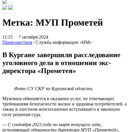
Метка:
МУП Прометей
11:15 7 октября 2024
Происшествия
/ Служба информации «НМ»
В Кургане завершили расследование
уголовного дела в отношении экс-
директора «Прометея»
Фото СУ
СКР по Курганской области.
Мужчина обвиняется в оказании услуг, не отвечающих
требованиям безопасности жизни и здоровья потребителей, а
также в злостном неисполнении вступившего в законную
силу решения суда.
— С сентября 2023 года по март текущего года,
исполняющий обязанности директора МУП «Прометей»,