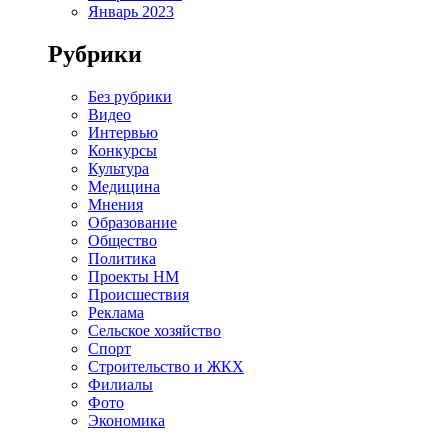
Январь 2023
Рубрики
Без рубрики
Видео
Интервью
Конкурсы
Культура
Медицина
Мнения
Образование
Общество
Политика
Проекты НМ
Происшествия
Реклама
Сельское хозяйство
Спорт
Строительство и ЖКХ
Филиалы
Фото
Экономика