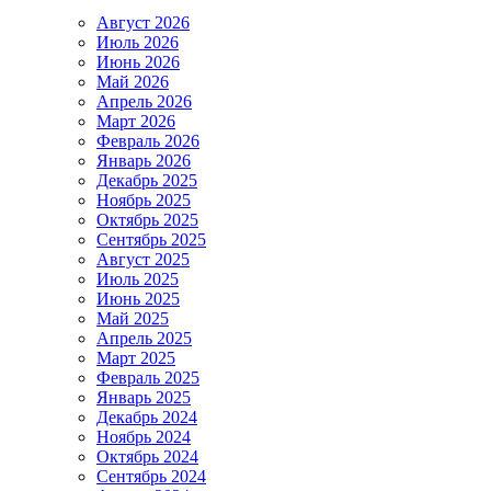
Август 2026
Июль 2026
Июнь 2026
Май 2026
Апрель 2026
Март 2026
Февраль 2026
Январь 2026
Декабрь 2025
Ноябрь 2025
Октябрь 2025
Сентябрь 2025
Август 2025
Июль 2025
Июнь 2025
Май 2025
Апрель 2025
Март 2025
Февраль 2025
Январь 2025
Декабрь 2024
Ноябрь 2024
Октябрь 2024
Сентябрь 2024