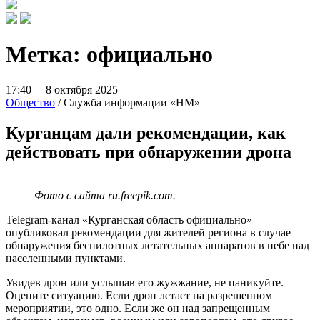
Метка:
официально
17:40 8 октября 2025
Общество
/ Служба информации «НМ»
Курганцам дали рекомендации, как
действовать при обнаружении дрона
Фото с сайта ru.freepik.com.
Telegram-канал «Курганская область официально»
опубликовал рекомендации для жителей региона в случае
обнаружения беспилотных летательных аппаратов в небе над
населенными пунктами.
Увидев дрон или услышав его жужжание, не паникуйте.
Оцените ситуацию. Если дрон летает на разрешенном
мероприятии, это одно. Если же он над запрещенным