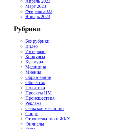
Апрель 2023
Март 2023
Февраль 2023
Январь 2023
Рубрики
Без рубрики
Видео
Интервью
Конкурсы
Культура
Медицина
Мнения
Образование
Общество
Политика
Проекты НМ
Происшествия
Реклама
Сельское хозяйство
Спорт
Строительство и ЖКХ
Филиалы