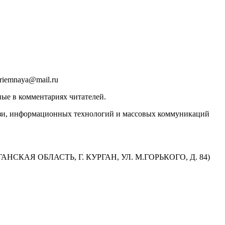
riemnaya@mail.ru
ные в комментариях читателей.
вязи, информационных технологий и массовых коммуникаций
КАЯ ОБЛАСТЬ, Г. КУРГАН, УЛ. М.ГОРЬКОГО, Д. 84)