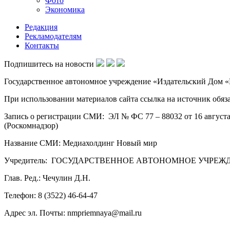
Фото
Экономика
Редакция
Рекламодателям
Контакты
Подпишитесь на новости
Государственное автономное учреждение «Издательский Дом «Н
При использовании материалов сайта ссылка на источник обяза
Запись о регистрации СМИ: ЭЛ № ФС 77 – 88032 от 16 август
(Роскомнадзор)
Название СМИ: Медиахолдинг Новый мир
Учредитель: ГОСУДАРСТВЕННОЕ АВТОНОМНОЕ УЧРЕЖДЕН
Глав. Ред.: Чечулин Д.Н.
Телефон: 8 (3522) 46-64-47
Адрес эл. Почты: nmpriemnaya@mail.ru