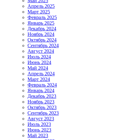
Май 2025
Апрель 2025
Март 2025
Февраль 2025
Январь 2025
Декабрь 2024
Ноябрь 2024
Октябрь 2024
Сентябрь 2024
Август 2024
Июль 2024
Июнь 2024
Май 2024
Апрель 2024
Март 2024
Февраль 2024
Январь 2024
Декабрь 2023
Ноябрь 2023
Октябрь 2023
Сентябрь 2023
Август 2023
Июль 2023
Июнь 2023
Май 2023