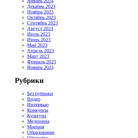
Январь 2024
Декабрь 2023
Ноябрь 2023
Октябрь 2023
Сентябрь 2023
Август 2023
Июль 2023
Июнь 2023
Май 2023
Апрель 2023
Март 2023
Февраль 2023
Январь 2023
Рубрики
Без рубрики
Видео
Интервью
Конкурсы
Культура
Медицина
Мнения
Образование
Общество