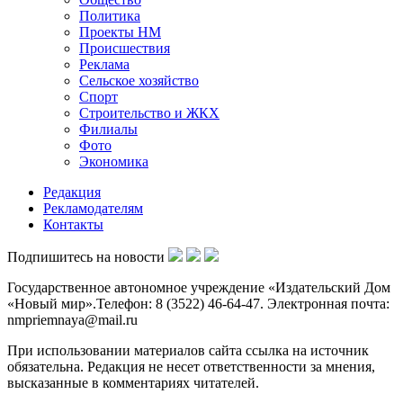
Политика
Проекты НМ
Происшествия
Реклама
Сельское хозяйство
Спорт
Строительство и ЖКХ
Филиалы
Фото
Экономика
Редакция
Рекламодателям
Контакты
Подпишитесь на новости
Государственное автономное учреждение «Издательский Дом
«Новый мир».Телефон: 8 (3522) 46-64-47. Электронная почта:
nmpriemnaya@mail.ru
При использовании материалов сайта ссылка на источник
обязательна. Редакция не несет ответственности за мнения,
высказанные в комментариях читателей.