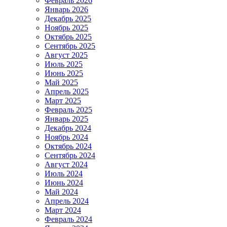
Февраль 2026
Январь 2026
Декабрь 2025
Ноябрь 2025
Октябрь 2025
Сентябрь 2025
Август 2025
Июль 2025
Июнь 2025
Май 2025
Апрель 2025
Март 2025
Февраль 2025
Январь 2025
Декабрь 2024
Ноябрь 2024
Октябрь 2024
Сентябрь 2024
Август 2024
Июль 2024
Июнь 2024
Май 2024
Апрель 2024
Март 2024
Февраль 2024