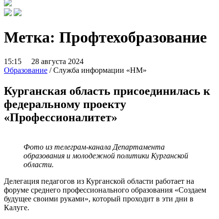
Метка:
Профтехобразование
15:15 28 августа 2024
Образование
/ Служба информации «НМ»
Курганская область присоединилась к
федеральному проекту
«Профессионалитет»
Фото из телеграм-канала Департамента
образования и молодежной политики Курганской
области.
Делегация педагогов из Курганской области работает на
форуме среднего профессионального образования «Создаем
будущее своими руками», который проходит в эти дни в
Калуге.