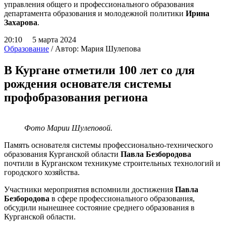
управления общего и профессионального образования
департамента образования и молодежной политики
Ирина
Захарова
.
20:10 5 марта 2024
Образование
/ Автор: Мария Шулепова
В Кургане отметили 100 лет со для
рождения основателя системы
профобразования региона
Фото Марии Шулеповой.
Память основателя системы профессионально-технического
образования Курганской области
Павла Безбородова
почтили в Курганском техникуме строительных технологий и
городского хозяйства.
Участники мероприятия вспомнили достижения
Павла
Безбородова
в сфере профессионального образования,
обсудили нынешнее состояние среднего образования в
Курганской области.