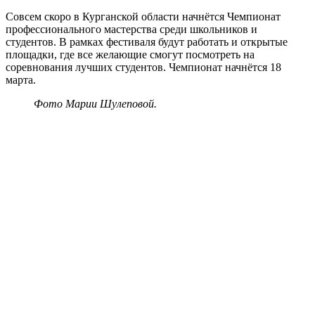
Совсем скоро в Курганской области начнётся Чемпионат
профессионального мастерства среди школьников и
студентов. В рамках фестиваля будут работать и открытые
площадки, где все желающие смогут посмотреть на
соревнования лучших студентов. Чемпионат начнётся 18
марта.
Фото Марии Шулеповой.