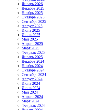
Январь 2026
Декабрь 2025
Ноябрь 2025
Октябрь 2025
Сентябрь 2025
Август 2025
Июль 2025
Июнь 2025
Май 2025
Апрель 2025
Март 2025
Февраль 2025
Январь 2025
Декабрь 2024
Ноябрь 2024
Октябрь 2024
Сентябрь 2024
Август 2024
Июль 2024
Июнь 2024
Май 2024
Апрель 2024
Март 2024
Февраль 2024
Январь 2024