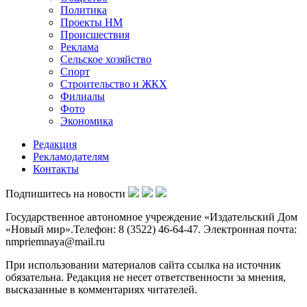
Политика
Проекты НМ
Происшествия
Реклама
Сельское хозяйство
Спорт
Строительство и ЖКХ
Филиалы
Фото
Экономика
Редакция
Рекламодателям
Контакты
Подпишитесь на новости
Государственное автономное учреждение «Издательский Дом
«Новый мир».Телефон: 8 (3522) 46-64-47. Электронная почта:
nmpriemnaya@mail.ru
При использовании материалов сайта ссылка на источник
обязательна. Редакция не несет ответственности за мнения,
высказанные в комментариях читателей.