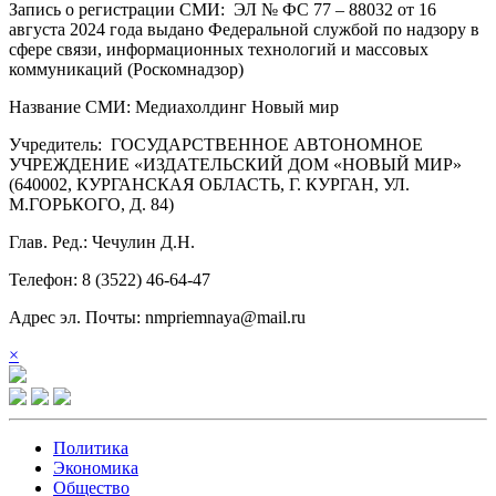
Запись о регистрации СМИ: ЭЛ № ФС 77 – 88032 от 16
августа 2024 года выдано Федеральной службой по надзору в
сфере связи, информационных технологий и массовых
коммуникаций (Роскомнадзор)
Название СМИ: Медиахолдинг Новый мир
Учредитель: ГОСУДАРСТВЕННОЕ АВТОНОМНОЕ
УЧРЕЖДЕНИЕ «ИЗДАТЕЛЬСКИЙ ДОМ «НОВЫЙ МИР»
(640002, КУРГАНСКАЯ ОБЛАСТЬ, Г. КУРГАН, УЛ.
М.ГОРЬКОГО, Д. 84)
Глав. Ред.: Чечулин Д.Н.
Телефон: 8 (3522) 46-64-47
Адрес эл. Почты: nmpriemnaya@mail.ru
×
Политика
Экономика
Общество