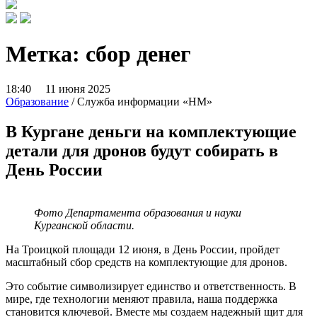
Метка:
сбор денег
18:40 11 июня 2025
Образование
/ Служба информации «НМ»
В Кургане деньги на комплектующие
детали для дронов будут собирать в
День России
Фото Департамента образования и науки
Курганской области.
На Троицкой площади 12 июня, в День России, пройдет
масштабный сбор средств на комплектующие для дронов.
Это событие символизирует единство и ответственность. В
мире, где технологии меняют правила, наша поддержка
становится ключевой. Вместе мы создаем надежный щит для