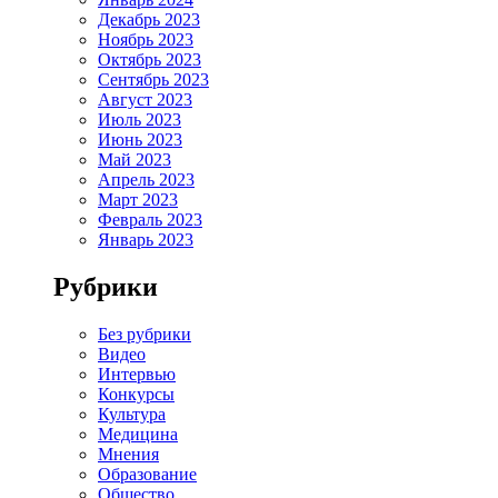
Декабрь 2023
Ноябрь 2023
Октябрь 2023
Сентябрь 2023
Август 2023
Июль 2023
Июнь 2023
Май 2023
Апрель 2023
Март 2023
Февраль 2023
Январь 2023
Рубрики
Без рубрики
Видео
Интервью
Конкурсы
Культура
Медицина
Мнения
Образование
Общество