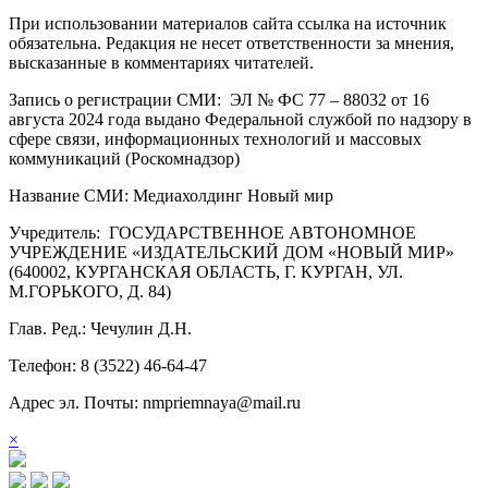
При использовании материалов сайта ссылка на источник
обязательна. Редакция не несет ответственности за мнения,
высказанные в комментариях читателей.
Запись о регистрации СМИ: ЭЛ № ФС 77 – 88032 от 16
августа 2024 года выдано Федеральной службой по надзору в
сфере связи, информационных технологий и массовых
коммуникаций (Роскомнадзор)
Название СМИ: Медиахолдинг Новый мир
Учредитель: ГОСУДАРСТВЕННОЕ АВТОНОМНОЕ
УЧРЕЖДЕНИЕ «ИЗДАТЕЛЬСКИЙ ДОМ «НОВЫЙ МИР»
(640002, КУРГАНСКАЯ ОБЛАСТЬ, Г. КУРГАН, УЛ.
М.ГОРЬКОГО, Д. 84)
Глав. Ред.: Чечулин Д.Н.
Телефон: 8 (3522) 46-64-47
Адрес эл. Почты: nmpriemnaya@mail.ru
×