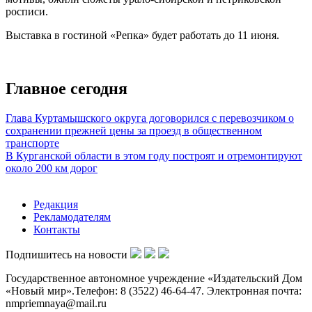
росписи.
Выставка в гостиной «Репка» будет работать до 11 июня.
Главное сегодня
Глава Куртамышского округа договорился с перевозчиком о
сохранении прежней цены за проезд в общественном
транспорте
В Курганской области в этом году построят и отремонтируют
около 200 км дорог
Редакция
Рекламодателям
Контакты
Подпишитесь на новости
Государственное автономное учреждение «Издательский Дом
«Новый мир».Телефон: 8 (3522) 46-64-47. Электронная почта:
nmpriemnaya@mail.ru