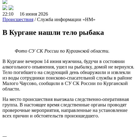
22:10 16 июня 2026
Происшествия
/ Служба информации «НМ»
В Кургане нашли тело рыбака
Фото СУ СК России по Курганской области.
В Кургане вечером 14 июня мужчина, будучи в состоянии
алкогольного опьянения, ушел на рыбалку, домой не вернулся.
Тело погибшего на следующий день обнаружили и извлекли
из воды сотрудники поисково-спасательной службы в районе
Малого Чаусово, сообщили в СУ СК России по Курганской
области.
На место происшествия выезжала следственно-оперативная
группа. В настоящее время следственные органы проводят
проверочные мероприятия, направленные на установление
всех причин и обстоятельств произошедшего.