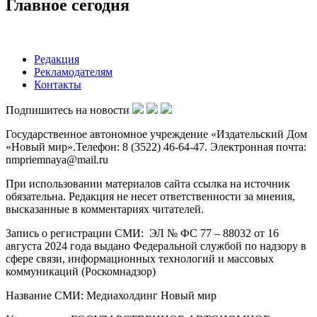
Главное сегодня
Редакция
Рекламодателям
Контакты
Подпишитесь на новости
Государственное автономное учреждение «Издательский Дом
«Новый мир».Телефон: 8 (3522) 46-64-47. Электронная почта:
nmpriemnaya@mail.ru
При использовании материалов сайта ссылка на источник
обязательна. Редакция не несет ответственности за мнения,
высказанные в комментариях читателей.
Запись о регистрации СМИ: ЭЛ № ФС 77 – 88032 от 16
августа 2024 года выдано Федеральной службой по надзору в
сфере связи, информационных технологий и массовых
коммуникаций (Роскомнадзор)
Название СМИ: Медиахолдинг Новый мир