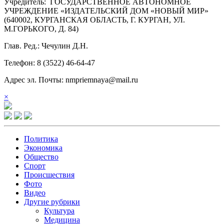
Учредитель: ГОСУДАРСТВЕННОЕ АВТОНОМНОЕ
УЧРЕЖДЕНИЕ «ИЗДАТЕЛЬСКИЙ ДОМ «НОВЫЙ МИР»
(640002, КУРГАНСКАЯ ОБЛАСТЬ, Г. КУРГАН, УЛ.
М.ГОРЬКОГО, Д. 84)
Глав. Ред.: Чечулин Д.Н.
Телефон: 8 (3522) 46-64-47
Адрес эл. Почты: nmpriemnaya@mail.ru
×
Политика
Экономика
Общество
Спорт
Происшествия
Фото
Видео
Другие рубрики
Культура
Медицина