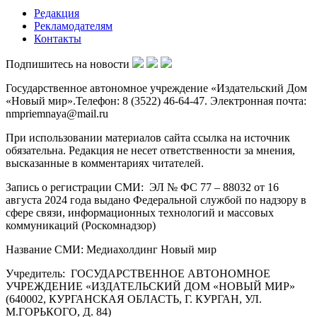
Редакция
Рекламодателям
Контакты
Подпишитесь на новости
Государственное автономное учреждение «Издательский Дом
«Новый мир».Телефон: 8 (3522) 46-64-47. Электронная почта:
nmpriemnaya@mail.ru
При использовании материалов сайта ссылка на источник
обязательна. Редакция не несет ответственности за мнения,
высказанные в комментариях читателей.
Запись о регистрации СМИ: ЭЛ № ФС 77 – 88032 от 16
августа 2024 года выдано Федеральной службой по надзору в
сфере связи, информационных технологий и массовых
коммуникаций (Роскомнадзор)
Название СМИ: Медиахолдинг Новый мир
Учредитель: ГОСУДАРСТВЕННОЕ АВТОНОМНОЕ
УЧРЕЖДЕНИЕ «ИЗДАТЕЛЬСКИЙ ДОМ «НОВЫЙ МИР»
(640002, КУРГАНСКАЯ ОБЛАСТЬ, Г. КУРГАН, УЛ.
М.ГОРЬКОГО, Д. 84)