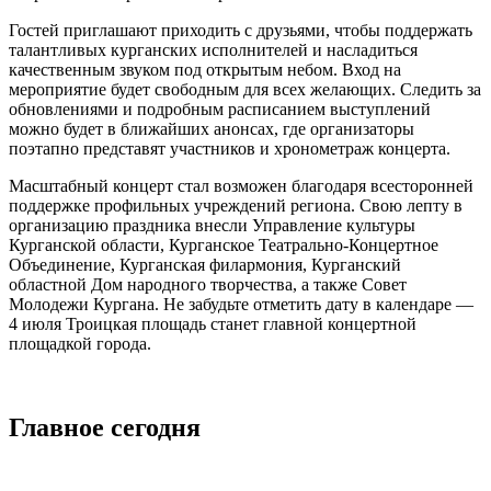
Гостей приглашают приходить с друзьями, чтобы поддержать
талантливых курганских исполнителей и насладиться
качественным звуком под открытым небом. Вход на
мероприятие будет свободным для всех желающих. Следить за
обновлениями и подробным расписанием выступлений
можно будет в ближайших анонсах, где организаторы
поэтапно представят участников и хронометраж концерта.
Масштабный концерт стал возможен благодаря всесторонней
поддержке профильных учреждений региона. Свою лепту в
организацию праздника внесли Управление культуры
Курганской области, Курганское Театрально-Концертное
Объединение, Курганская филармония, Курганский
областной Дом народного творчества, а также Совет
Молодежи Кургана. Не забудьте отметить дату в календаре —
4 июля Троицкая площадь станет главной концертной
площадкой города.
Главное сегодня