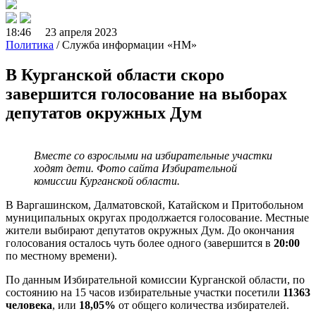
18:46 23 апреля 2023
Политика
/ Служба информации «НМ»
В Курганской области скоро
завершится голосование на выборах
депутатов окружных Дум
Вместе со взрослыми на избирательные участки
ходят дети. Фото сайта Избирательной
комиссии Курганской области.
В Варгашинском, Далматовской, Катайском и Притобольном
муниципальных округах продолжается голосование. Местные
жители выбирают депутатов окружных Дум. До окончания
голосования осталось чуть более одного (завершится в
20:00
по местному времени).
По данным Избирательной комиссии Курганской области, по
состоянию на 15 часов избирательные участки посетили
11363
человека
, или
18,05%
от общего количества избирателей.