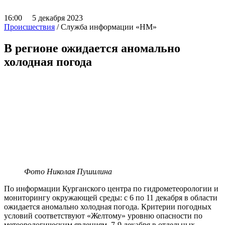
16:00 5 декабря 2023
Происшествия
/ Служба информации «НМ»
В регионе ожидается аномально
холодная погода
Фото Николая Пушилина
По информации Курганского центра по гидрометеорологии и
мониторингу окружающей среды: с 6 по 11 декабря в области
ожидается аномально холодная погода. Критерии погодных
условий соответствуют «Желтому» уровню опасности по
метеорологическим явлениям. 7-9 декабря в отдельных