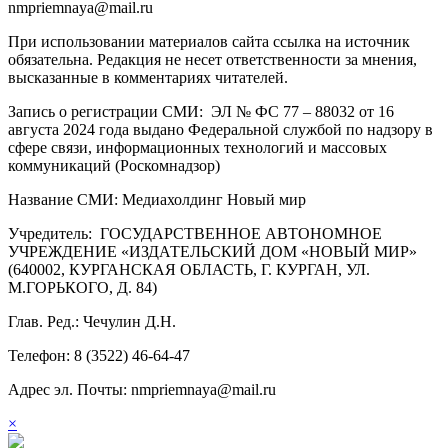
nmpriemnaya@mail.ru
При использовании материалов сайта ссылка на источник
обязательна. Редакция не несет ответственности за мнения,
высказанные в комментариях читателей.
Запись о регистрации СМИ: ЭЛ № ФС 77 – 88032 от 16
августа 2024 года выдано Федеральной службой по надзору в
сфере связи, информационных технологий и массовых
коммуникаций (Роскомнадзор)
Название СМИ: Медиахолдинг Новый мир
Учредитель: ГОСУДАРСТВЕННОЕ АВТОНОМНОЕ
УЧРЕЖДЕНИЕ «ИЗДАТЕЛЬСКИЙ ДОМ «НОВЫЙ МИР»
(640002, КУРГАНСКАЯ ОБЛАСТЬ, Г. КУРГАН, УЛ.
М.ГОРЬКОГО, Д. 84)
Глав. Ред.: Чечулин Д.Н.
Телефон: 8 (3522) 46-64-47
Адрес эл. Почты: nmpriemnaya@mail.ru
×