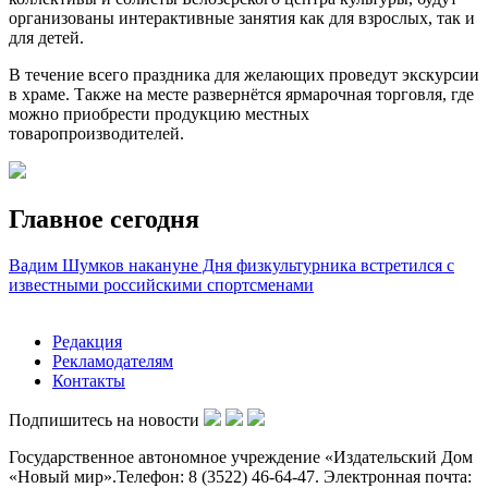
организованы интерактивные занятия как для взрослых, так и
для детей.
В течение всего праздника для желающих проведут экскурсии
в храме. Также на месте развернётся ярмарочная торговля, где
можно приобрести продукцию местных
товаропроизводителей.
Главное сегодня
Вадим Шумков накануне Дня физкультурника встретился с
известными российскими спортсменами
Редакция
Рекламодателям
Контакты
Подпишитесь на новости
Государственное автономное учреждение «Издательский Дом
«Новый мир».Телефон: 8 (3522) 46-64-47. Электронная почта: