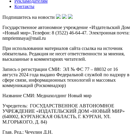
Рекламодателям
Контакты
Подпишитесь на новости
Государственное автономное учреждение «Издательский Дом
«Новый мир».Телефон: 8 (3522) 46-64-47. Электронная почта:
nmpriemnaya@mail.ru
При использовании материалов сайта ссылка на источник
обязательна. Редакция не несет ответственности за мнения,
высказанные в комментариях читателей.
Запись о регистрации СМИ: ЭЛ № ФС 77 – 88032 от 16
августа 2024 года выдано Федеральной службой по надзору в
сфере связи, информационных технологий и массовых
коммуникаций (Роскомнадзор)
Название СМИ: Медиахолдинг Новый мир
Учредитель: ГОСУДАРСТВЕННОЕ АВТОНОМНОЕ
УЧРЕЖДЕНИЕ «ИЗДАТЕЛЬСКИЙ ДОМ «НОВЫЙ МИР»
(640002, КУРГАНСКАЯ ОБЛАСТЬ, Г. КУРГАН, УЛ.
М.ГОРЬКОГО, Д. 84)
Глав. Ред.: Чечулин Д.Н.