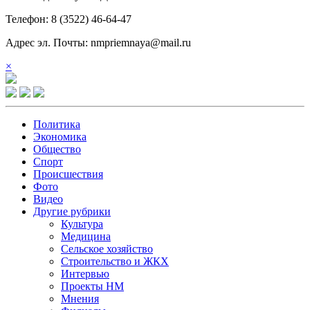
Телефон: 8 (3522) 46-64-47
Адрес эл. Почты: nmpriemnaya@mail.ru
×
Политика
Экономика
Общество
Спорт
Происшествия
Фото
Видео
Другие рубрики
Культура
Медицина
Сельское хозяйство
Строительство и ЖКХ
Интервью
Проекты НМ
Мнения